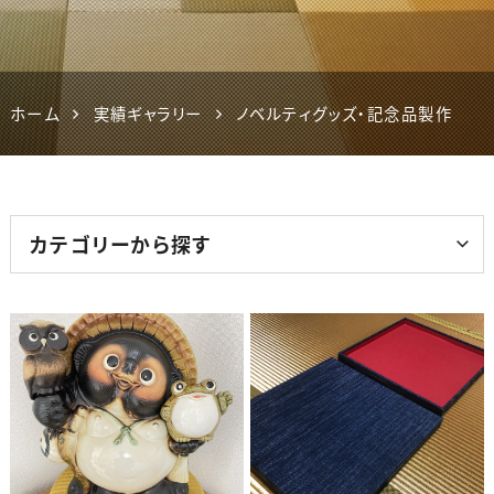
ホーム
実績ギャラリー
ノベルティグッズ・記念品製作
カテゴリーから探す