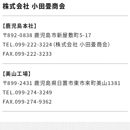
株式会社 小田畳商会
【鹿児島本社】
〒892-0838 鹿児島市新屋敷町5-17
TEL.099-222-3224（株式会社 小田畳商会）
FAX.099-222-3233
【美山工場】
〒899-2431 鹿児島県日置市東市来町美山1381
TEL.099-274-3249
FAX.099-274-9362