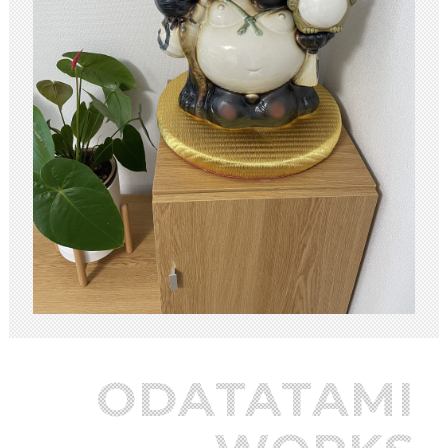
ODATATAMI