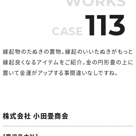
WORKS
113
CASE
縁起物のたぬきの置物。縁起のいいたぬきがもっと
縁起良くなるアイテムをご紹介。金の円形畳の上に
置いて金運がアップする事間違いなしですね。
株式会社 小田畳商会