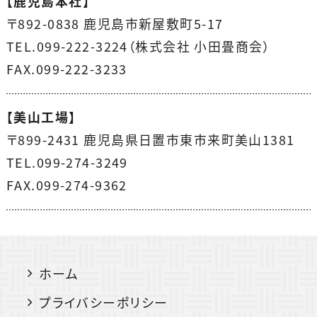
【鹿児島本社】
〒892-0838 鹿児島市新屋敷町5-17
TEL.099-222-3224（株式会社 小田畳商会）
FAX.099-222-3233
【美山工場】
〒899-2431 鹿児島県日置市東市来町美山1381
TEL.099-274-3249
FAX.099-274-9362
ホーム
プライバシーポリシー