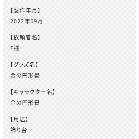
【製作年月】
2022年09月
【依頼者名】
F様
【グッズ名】
金の円形畳
【キャラクター名】
金の円形畳
【用途】
飾り台