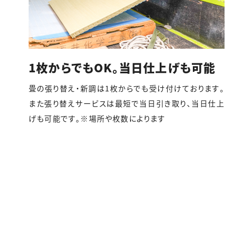
1枚からでもOK。
当日仕上げも可能
畳の張り替え・新調は1枚からでも受け付けております。
また張り替えサービスは最短で当日引き取り、当日仕上
げも可能です。※場所や枚数によります