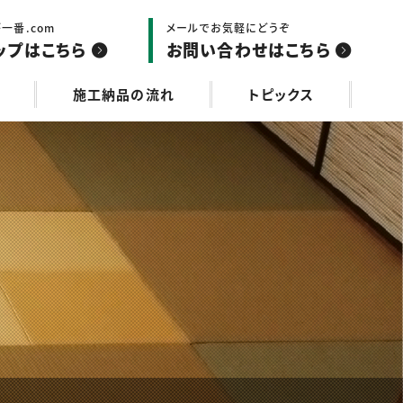
一番.com
メールでお気軽にどうぞ
ップはこちら
お問い合わせはこちら
施工納品の流れ
トピックス