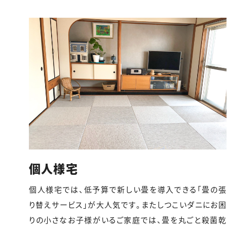
個人様宅
個人様宅では、低予算で新しい畳を導入できる「畳の張
り替えサービス」が大人気です。またしつこいダニにお困
りの小さなお子様がいるご家庭では、畳を丸ごと殺菌乾