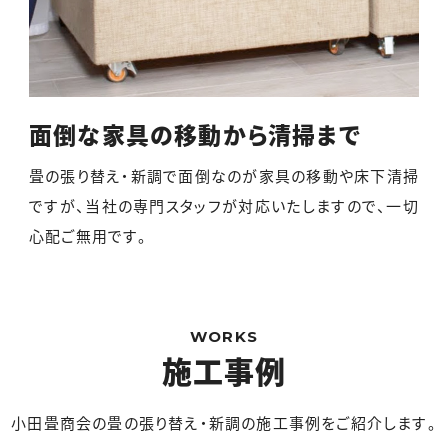
面倒な家具の移動から清掃まで
畳の張り替え・新調で面倒なのが家具の移動や床下清掃
ですが、当社の専門スタッフが対応いたしますので、一切
心配ご無用です。
WORKS
施工事例
小田畳商会の畳の張り替え・新調の施工事例をご紹介します。