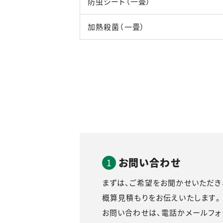
防虫シート（一畳）
加熱殺菌（一畳）
お問い合わせ
まずは、ご希望をお聞かせいただき
概算見積もりをお伝えいたします。
お問い合わせは、電話かメールフォ