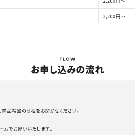
2,200円〜
2,200円〜
FLOW
お申し込みの流れ
、納品希望の日程をお聞かせください。
ームでお願いいたします。