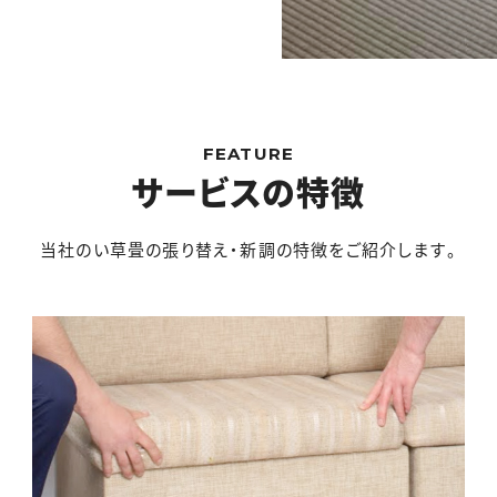
FEATURE
サービスの特徴
当社のい草畳の張り替え・新調の特徴をご紹介します。