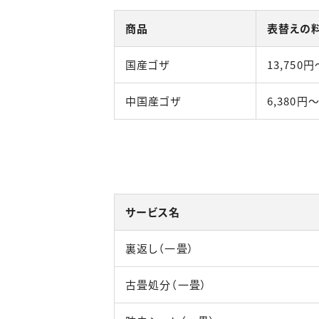
商品
表替えの
国産ゴザ
13,750円
中国産ゴザ
6,380円
サービス名
裏返し（一畳）
古畳処分（一畳）