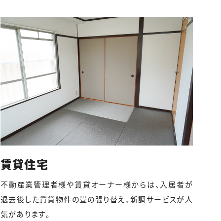
賃貸住宅
不動産業管理者様や賃貸オーナー様からは、入居者が
退去後した賃貸物件の畳の張り替え、新調サービスが人
気があります。