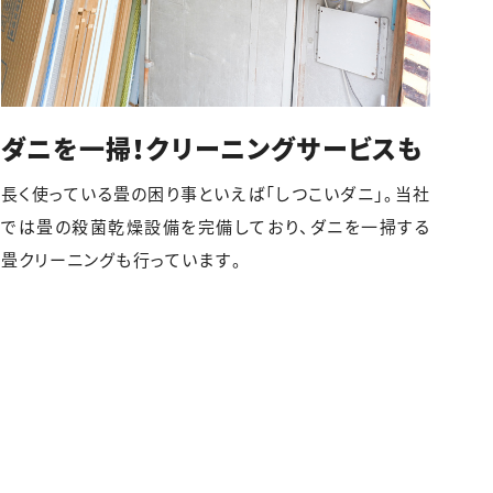
ダニを一掃！クリーニングサービスも
長く使っている畳の困り事といえば「しつこいダニ」。当社
では畳の殺菌乾燥設備を完備しており、ダニを一掃する
畳クリーニングも行っています。