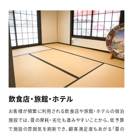
飲食店・旅館・ホテル
お客様が頻繁に利用される飲食店や旅館・ホテルの宿泊
施設では、畳の摩耗・劣化も進みやすいことから、低予算
で施設の雰囲気を刷新でき、顧客満足度もあがる「畳の