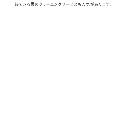
燥できる畳のクリーニングサービスも人気があります。