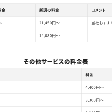
料金
新調の料金
コメント
〜
21,450円〜
当社おすす
〜
14,080円〜
その他サービスの料金表
料金
4,400円〜
3,300円〜