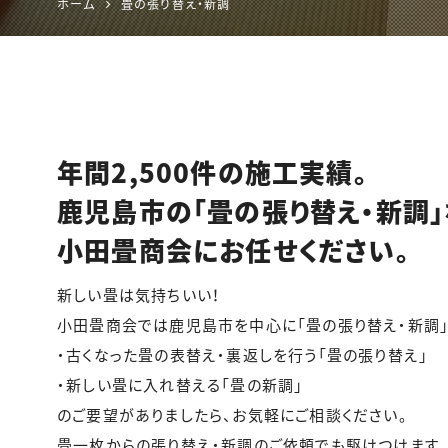
ホーム
畳の張り替え・新調
年間2,500件の施工実績。
鹿児島市の「畳の張り替え・新調」
小田畳商会にお任せください。
新しい畳は気持ちいい！
小田畳商会では鹿児島市を中心に「畳の張り替え・新調」
・古くなった畳の表替え・裏返しを行う「畳の張り替え」
・新しい畳に入れ替える「畳の新調」
のご要望がありましたら、お気軽にご相談ください。
畳一枚からの張り替え・新調のご依頼でも駆けつけます