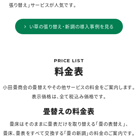
張り替え」サービスが人気です。
い草の張り替え・新調の導入事例を見る
PRICE LIST
料金表
小田畳商会の畳替えやその他サービスの料金をご案内します。
表示価格は、全て税込み価格です。
畳替えの料金表
畳床はそのままに畳表だけを取り替える「畳の表替え」、
畳床、畳表をすべて交換する「畳の新調」の料金のご案内です。