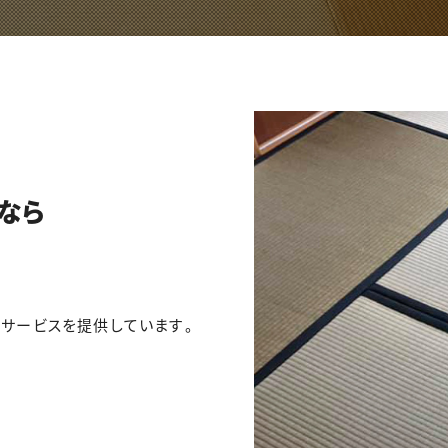
なら
サービスを提供しています。
。