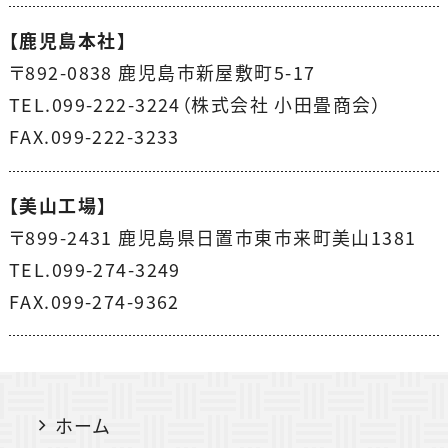
【鹿児島本社】
〒892-0838 鹿児島市新屋敷町5-17
TEL.099-222-3224（株式会社 小田畳商会）
FAX.099-222-3233
【美山工場】
〒899-2431 鹿児島県日置市東市来町美山1381
TEL.099-274-3249
FAX.099-274-9362
ホーム