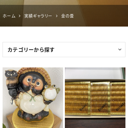
ホーム
実績ギャラリー
金の畳
カテゴリーから探す