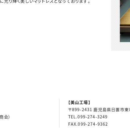
に光り輝く美しいマットレスとなっております。
【美山工場】
〒899-2431 鹿児島県日置市
畳商会）
TEL.099-274-3249
FAX.099-274-9362