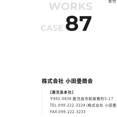
金色
WORKS
87
CASE
株式会社 小田畳商会
【鹿児島本社】
〒892-0838 鹿児島市新屋敷町5-17
TEL.099-222-3224（株式会社 小田
FAX.099-222-3233