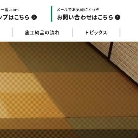
一番.com
メールでお気軽にどうぞ
ップはこちら
お問い合わせはこちら
施工納品の流れ
トピックス