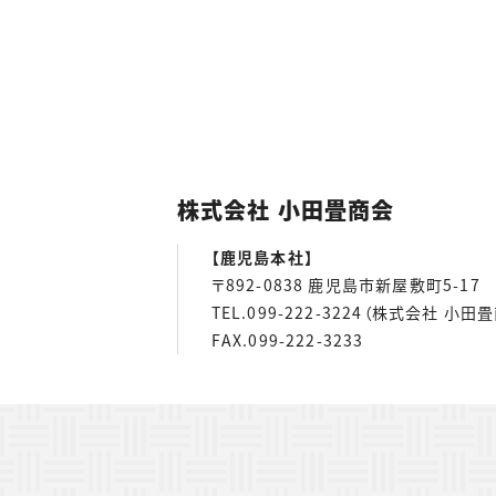
株式会社 小田畳商会
【鹿児島本社】
〒892-0838 鹿児島市新屋敷町5-17
TEL.099-222-3224（株式会社 小田
FAX.099-222-3233