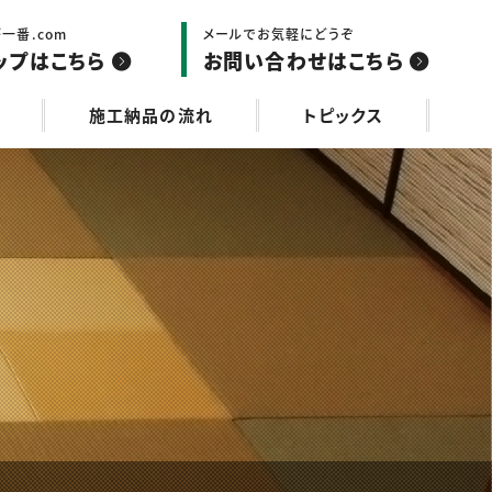
一番.com
メールでお気軽にどうぞ
ップはこちら
お問い合わせはこちら
施工納品の流れ
トピックス