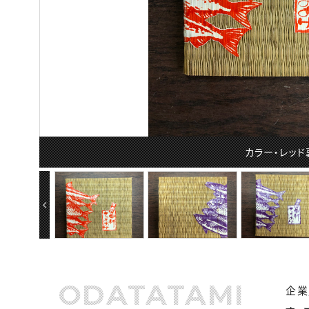
カラー・レッド
ODATATAMI
企業