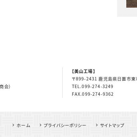
【美山工場】
〒899-2431 鹿児島県日置市
畳商会）
TEL.099-274-3249
FAX.099-274-9362
ホーム
プライバシーポリシー
サイトマップ