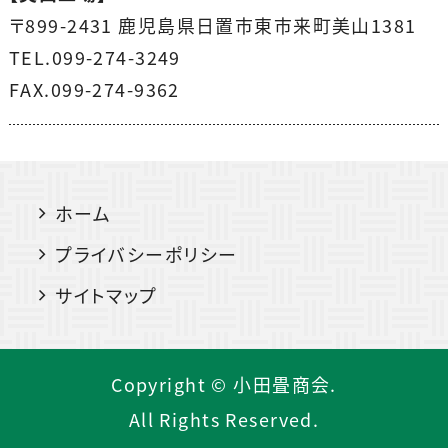
〒899-2431 鹿児島県日置市東市来町美山1381
TEL.099-274-3249
FAX.099-274-9362
ホーム
プライバシーポリシー
サイトマップ
Copyright © 小田畳商会.
All Rights Reserved.