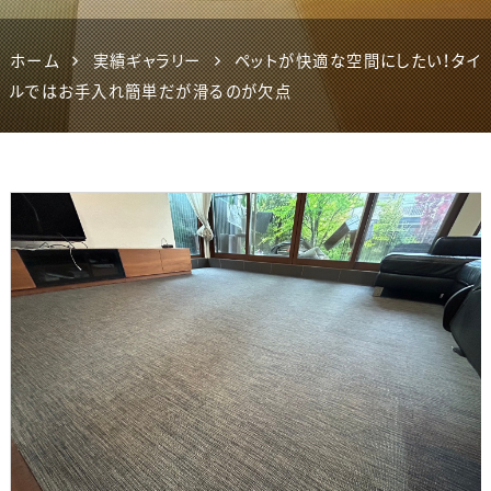
ホーム
実績ギャラリー
ペットが快適な空間にしたい！タイ
ルではお手入れ簡単だが滑るのが欠点