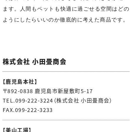
ます。人間もペットも快適に過ごせる空間はどの
ようにしたらいいのか徹底的に考えた商品です。
株式会社 小田畳商会
【鹿児島本社】
〒892-0838 鹿児島市新屋敷町5-17
TEL.099-222-3224（株式会社 小田畳商会）
FAX.099-222-3233
【美山工場】