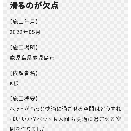
滑るのが欠点
【施工年月】
2022年05月
【施工場所】
鹿児島県鹿児島市
【依頼者名】
K様
【施工概要】
ペットがもっと快適に過ごせる空間はどうすれ
ばいいか？ペットも人間も快適に過ごせる空
間を作りました