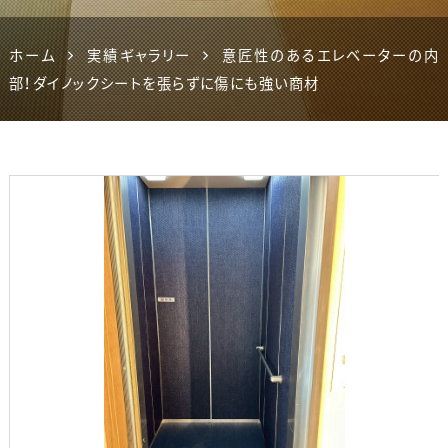
ホーム
実績ギャラリー
意匠性のあるエレベーターの内
部！ダイノックシートを張らずに傷にも強い商材