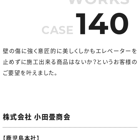
140
CASE
壁の傷に強く意匠的に美しくしかもエレベーターを
止めずに施工出来る商品はないか？というお客様の
ご要望を叶えました。
株式会社 小田畳商会
【鹿児島本社】