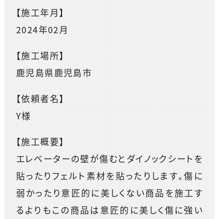
【施工年月】
2024年02月
【施工場所】
鹿児島県鹿児島市
【依頼者名】
Y様
【施工概要】
エレベーターの壁が傷むとダイノックシートを
貼ったりフェルト素材を貼ったりします。傷に
弱かったり意匠的に美しくない商品を施工す
るよりもこの商品は意匠的に美しく傷に強い