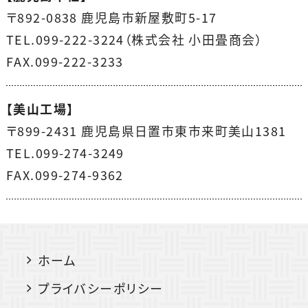
〒892-0838 鹿児島市新屋敷町5-17
TEL.099-222-3224（株式会社 小田畳商会）
FAX.099-222-3233
【美山工場】
〒899-2431 鹿児島県日置市東市来町美山1381
TEL.099-274-3249
FAX.099-274-9362
ホーム
プライバシーポリシー