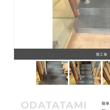
施工後
ODATATAMI
簡単