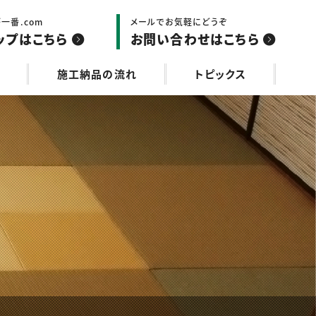
一番.com
メールでお気軽にどうぞ
ップはこちら
お問い合わせはこちら
施工納品の流れ
トピックス