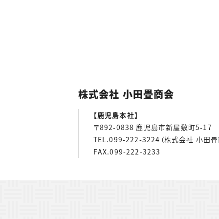
株式会社 小田畳商会
【鹿児島本社】
〒892-0838 鹿児島市新屋敷町5-17
TEL.099-222-3224（株式会社 小田
FAX.099-222-3233