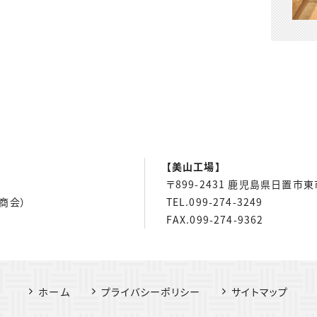
【美山工場】
〒899-2431 鹿児島県日置市
畳商会）
TEL.099-274-3249
FAX.099-274-9362
ホーム
プライバシーポリシー
サイトマップ