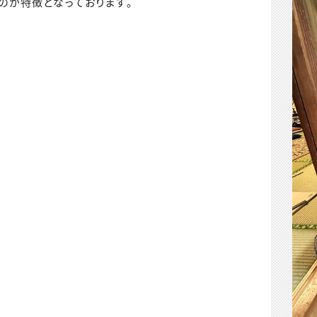
のが特徴となっております。