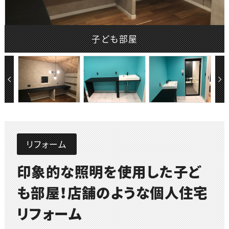
子ども部屋
リフォーム
印象的な照明を使用した子ど
も部屋！店舗のような個人住宅
リフォーム