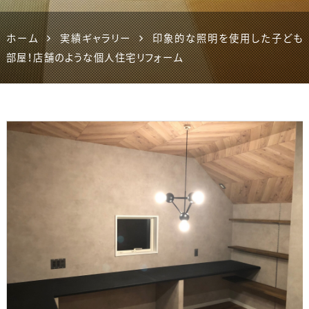
ホーム
実績ギャラリー
印象的な照明を使用した子ども
部屋！店舗のような個人住宅リフォーム