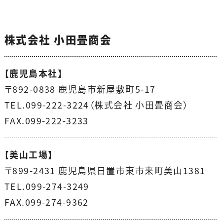
株式会社 小田畳商会
【鹿児島本社】
〒892-0838 鹿児島市新屋敷町5-17
TEL.099-222-3224（株式会社 小田畳商会）
FAX.099-222-3233
【美山工場】
〒899-2431 鹿児島県日置市東市来町美山1381
TEL.099-274-3249
FAX.099-274-9362