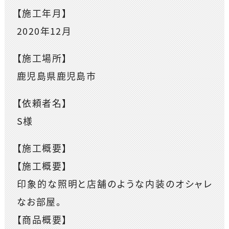
【施工年月】
2020年12月
【施工場所】
鹿児島県鹿児島市
【依頼者名】
S様
【施工概要】
【施工概要】
印象的な照明と店舗のような内装のオシャレ
なお部屋。
【商品概要】