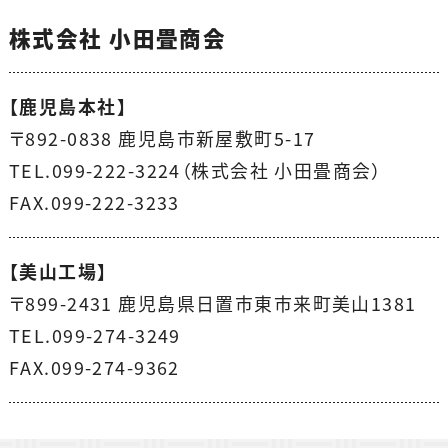
株式会社 小田畳商会
【鹿児島本社】
〒892-0838 鹿児島市新屋敷町5-17
TEL.099-222-3224（株式会社 小田畳商会）
FAX.099-222-3233
【美山工場】
〒899-2431 鹿児島県日置市東市来町美山1381
TEL.099-274-3249
FAX.099-274-9362