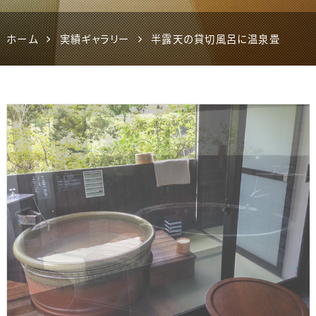
ホーム
実績ギャラリー
半露天の貸切風呂に温泉畳